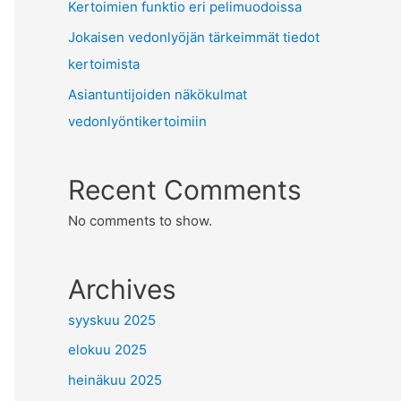
Kertoimien funktio eri pelimuodoissa
Jokaisen vedonlyöjän tärkeimmät tiedot
kertoimista
Asiantuntijoiden näkökulmat
vedonlyöntikertoimiin
Recent Comments
No comments to show.
Archives
syyskuu 2025
elokuu 2025
heinäkuu 2025