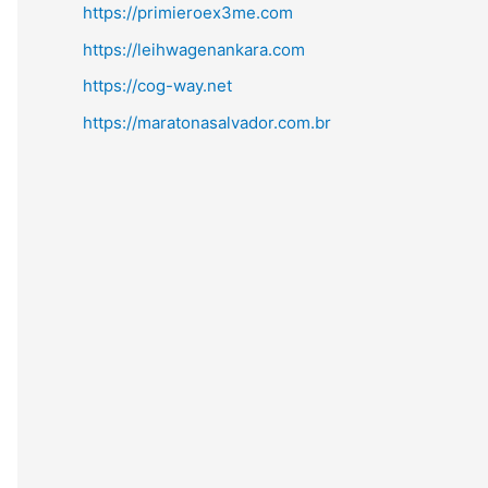
https://primieroex3me.com
https://leihwagenankara.com
https://cog-way.net
https://maratonasalvador.com.br