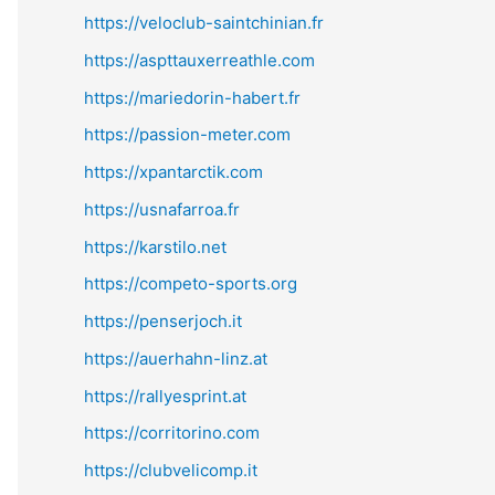
https://veloclub-saintchinian.fr
https://aspttauxerreathle.com
https://mariedorin-habert.fr
https://passion-meter.com
https://xpantarctik.com
https://usnafarroa.fr
https://karstilo.net
https://competo-sports.org
https://penserjoch.it
https://auerhahn-linz.at
https://rallyesprint.at
https://corritorino.com
https://clubvelicomp.it