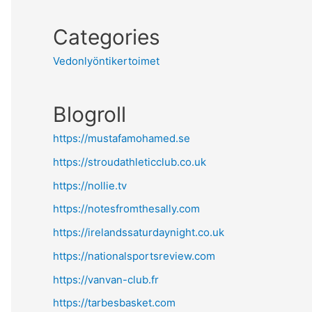
Categories
Vedonlyöntikertoimet
Blogroll
https://mustafamohamed.se
https://stroudathleticclub.co.uk
https://nollie.tv
https://notesfromthesally.com
https://irelandssaturdaynight.co.uk
https://nationalsportsreview.com
https://vanvan-club.fr
https://tarbesbasket.com