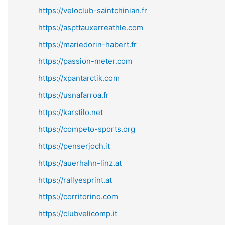
https://veloclub-saintchinian.fr
https://aspttauxerreathle.com
https://mariedorin-habert.fr
https://passion-meter.com
https://xpantarctik.com
https://usnafarroa.fr
https://karstilo.net
https://competo-sports.org
https://penserjoch.it
https://auerhahn-linz.at
https://rallyesprint.at
https://corritorino.com
https://clubvelicomp.it