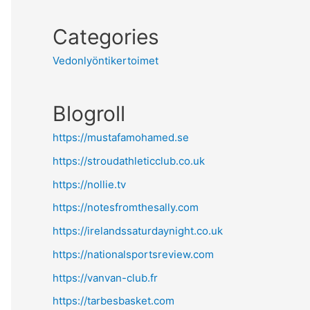
Categories
Vedonlyöntikertoimet
Blogroll
https://mustafamohamed.se
https://stroudathleticclub.co.uk
https://nollie.tv
https://notesfromthesally.com
https://irelandssaturdaynight.co.uk
https://nationalsportsreview.com
https://vanvan-club.fr
https://tarbesbasket.com