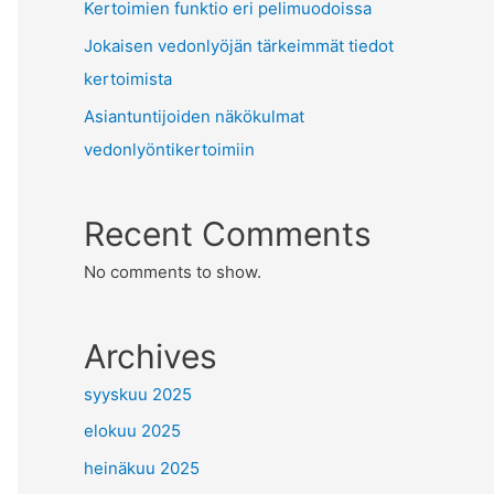
Kertoimien funktio eri pelimuodoissa
Jokaisen vedonlyöjän tärkeimmät tiedot
kertoimista
Asiantuntijoiden näkökulmat
vedonlyöntikertoimiin
Recent Comments
No comments to show.
Archives
syyskuu 2025
elokuu 2025
heinäkuu 2025