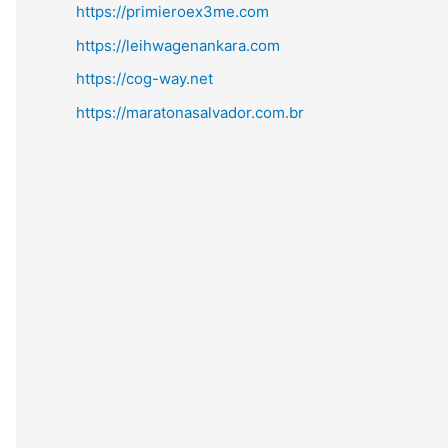
https://primieroex3me.com
https://leihwagenankara.com
https://cog-way.net
https://maratonasalvador.com.br