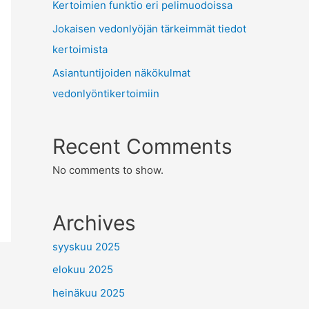
Kertoimien funktio eri pelimuodoissa
Jokaisen vedonlyöjän tärkeimmät tiedot
kertoimista
Asiantuntijoiden näkökulmat
vedonlyöntikertoimiin
Recent Comments
No comments to show.
Archives
syyskuu 2025
elokuu 2025
heinäkuu 2025