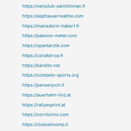
https://veloclub-saintchinian.fr
https://aspttauxerreathle.com
https://mariedorin-habert.fr
https://passion-meter.com
https://xpantarctik.com
https://usnafarroa.fr
https://karstilo.net
https://competo-sports.org
https://penserjoch.it
https://auerhahn-linz.at
https://rallyesprint.at
https://corritorino.com
https://clubvelicomp.it