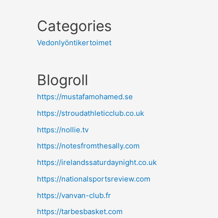
Categories
Vedonlyöntikertoimet
Blogroll
https://mustafamohamed.se
https://stroudathleticclub.co.uk
https://nollie.tv
https://notesfromthesally.com
https://irelandssaturdaynight.co.uk
https://nationalsportsreview.com
https://vanvan-club.fr
https://tarbesbasket.com