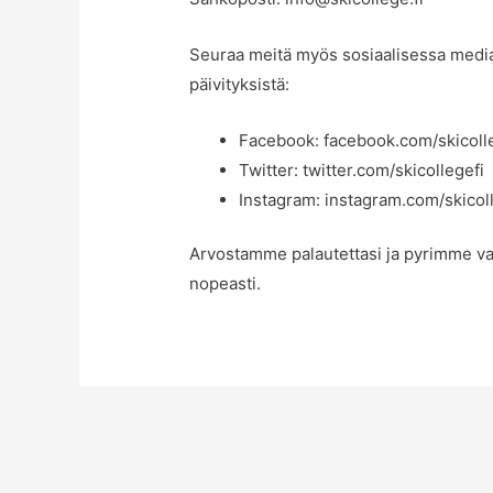
Seuraa meitä myös sosiaalisessa mediass
päivityksistä:
Facebook: facebook.com/skicoll
Twitter: twitter.com/skicollegefi
Instagram: instagram.com/skicol
Arvostamme palautettasi ja pyrimme va
nopeasti.