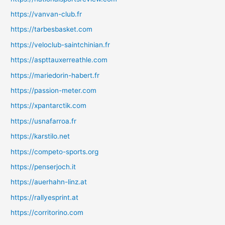
https://vanvan-club.fr
https://tarbesbasket.com
https://veloclub-saintchinian.fr
https://aspttauxerreathle.com
https://mariedorin-habert.fr
https://passion-meter.com
https://xpantarctik.com
https://usnafarroa.fr
https://karstilo.net
https://competo-sports.org
https://penserjoch.it
https://auerhahn-linz.at
https://rallyesprint.at
https://corritorino.com