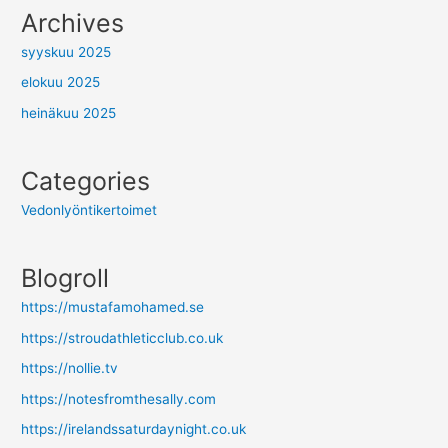
Archives
syyskuu 2025
elokuu 2025
heinäkuu 2025
Categories
Vedonlyöntikertoimet
Blogroll
https://mustafamohamed.se
https://stroudathleticclub.co.uk
https://nollie.tv
https://notesfromthesally.com
https://irelandssaturdaynight.co.uk