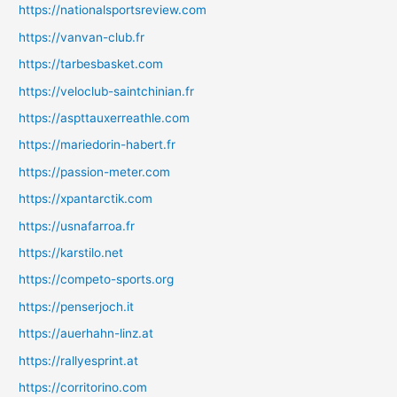
https://nationalsportsreview.com
https://vanvan-club.fr
https://tarbesbasket.com
https://veloclub-saintchinian.fr
https://aspttauxerreathle.com
https://mariedorin-habert.fr
https://passion-meter.com
https://xpantarctik.com
https://usnafarroa.fr
https://karstilo.net
https://competo-sports.org
https://penserjoch.it
https://auerhahn-linz.at
https://rallyesprint.at
https://corritorino.com