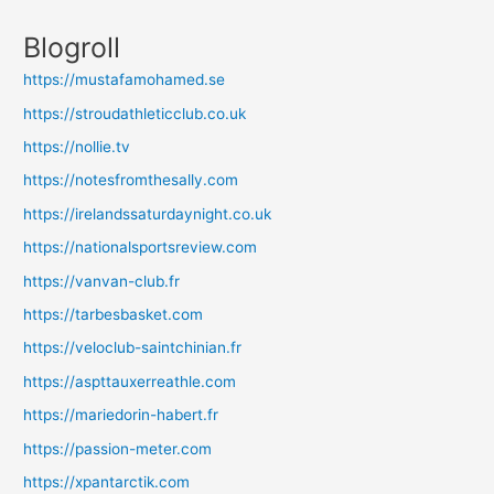
Blogroll
https://mustafamohamed.se
https://stroudathleticclub.co.uk
https://nollie.tv
https://notesfromthesally.com
https://irelandssaturdaynight.co.uk
https://nationalsportsreview.com
https://vanvan-club.fr
https://tarbesbasket.com
https://veloclub-saintchinian.fr
https://aspttauxerreathle.com
https://mariedorin-habert.fr
https://passion-meter.com
https://xpantarctik.com