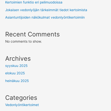
Kertoimien funktio eri pelimuodoissa
Jokaisen vedonlyöjän tärkeimmät tiedot kertoimista
Asiantuntijoiden näkökulmat vedonlyöntikertoimiin
Recent Comments
No comments to show.
Archives
syyskuu 2025
elokuu 2025
heinäkuu 2025
Categories
Vedonlyöntikertoimet