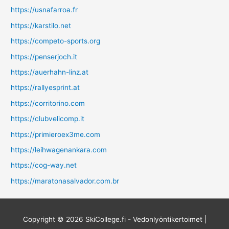
https://usnafarroa.fr
https://karstilo.net
https://competo-sports.org
https://penserjoch.it
https://auerhahn-linz.at
https://rallyesprint.at
https://corritorino.com
https://clubvelicomp.it
https://primieroex3me.com
https://leihwagenankara.com
https://cog-way.net
https://maratonasalvador.com.br
Copyright © 2026
SkiCollege.fi - Vedonlyöntikertoimet
|