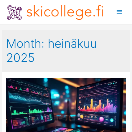
Main
Men
Month:
heinäkuu
2025