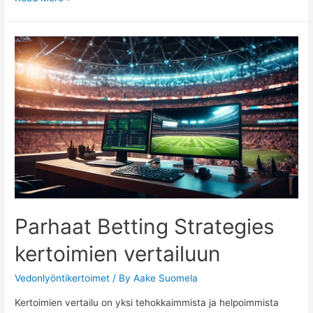
tapa
käyttää
bet
calculator
vedonlyönnissä
Parhaat Betting Strategies
kertoimien vertailuun
Vedonlyöntikertoimet
/ By
Aake Suomela
Kertoimien vertailu on yksi tehokkaimmista ja helpoimmista