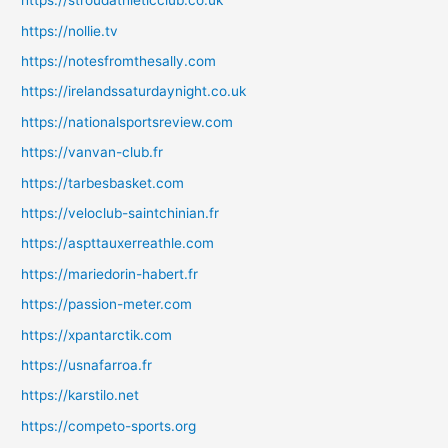
https://stroudathleticclub.co.uk
https://nollie.tv
https://notesfromthesally.com
https://irelandssaturdaynight.co.uk
https://nationalsportsreview.com
https://vanvan-club.fr
https://tarbesbasket.com
https://veloclub-saintchinian.fr
https://aspttauxerreathle.com
https://mariedorin-habert.fr
https://passion-meter.com
https://xpantarctik.com
https://usnafarroa.fr
https://karstilo.net
https://competo-sports.org