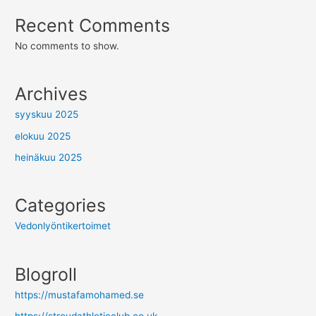
Recent Comments
No comments to show.
Archives
syyskuu 2025
elokuu 2025
heinäkuu 2025
Categories
Vedonlyöntikertoimet
Blogroll
https://mustafamohamed.se