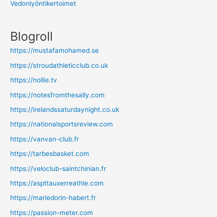
Vedonlyöntikertoimet
Blogroll
https://mustafamohamed.se
https://stroudathleticclub.co.uk
https://nollie.tv
https://notesfromthesally.com
https://irelandssaturdaynight.co.uk
https://nationalsportsreview.com
https://vanvan-club.fr
https://tarbesbasket.com
https://veloclub-saintchinian.fr
https://aspttauxerreathle.com
https://mariedorin-habert.fr
https://passion-meter.com