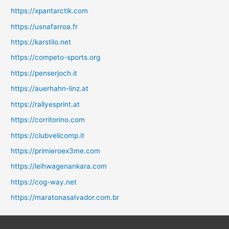
https://xpantarctik.com
https://usnafarroa.fr
https://karstilo.net
https://competo-sports.org
https://penserjoch.it
https://auerhahn-linz.at
https://rallyesprint.at
https://corritorino.com
https://clubvelicomp.it
https://primieroex3me.com
https://leihwagenankara.com
https://cog-way.net
https://maratonasalvador.com.br