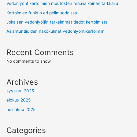
Vedonlyöntikertoimien muutosten reaaliaikainen tarkkailu
Kertoimien funktio eri pelimuodoissa
Jokaisen vedonlyöjän tärkeimmät tiedot kertoimista
Asiantuntijoiden näkökulmat vedonlyöntikertoimiin
Recent Comments
No comments to show.
Archives
syyskuu 2025
elokuu 2025
heinäkuu 2025
Categories