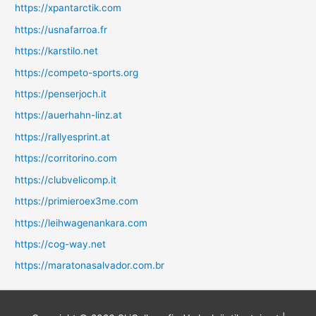
https://xpantarctik.com
https://usnafarroa.fr
https://karstilo.net
https://competo-sports.org
https://penserjoch.it
https://auerhahn-linz.at
https://rallyesprint.at
https://corritorino.com
https://clubvelicomp.it
https://primieroex3me.com
https://leihwagenankara.com
https://cog-way.net
https://maratonasalvador.com.br