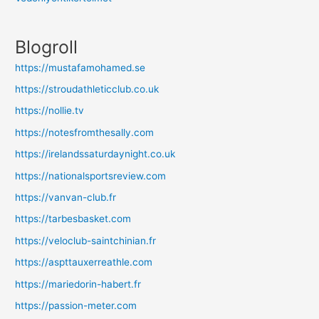
Blogroll
https://mustafamohamed.se
https://stroudathleticclub.co.uk
https://nollie.tv
https://notesfromthesally.com
https://irelandssaturdaynight.co.uk
https://nationalsportsreview.com
https://vanvan-club.fr
https://tarbesbasket.com
https://veloclub-saintchinian.fr
https://aspttauxerreathle.com
https://mariedorin-habert.fr
https://passion-meter.com