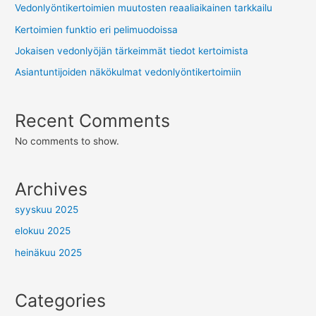
Vedonlyöntikertoimien muutosten reaaliaikainen tarkkailu
Kertoimien funktio eri pelimuodoissa
Jokaisen vedonlyöjän tärkeimmät tiedot kertoimista
Asiantuntijoiden näkökulmat vedonlyöntikertoimiin
Recent Comments
No comments to show.
Archives
syyskuu 2025
elokuu 2025
heinäkuu 2025
Categories