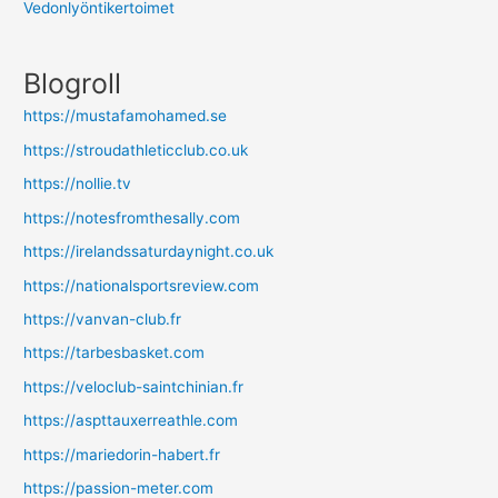
Vedonlyöntikertoimet
Blogroll
https://mustafamohamed.se
https://stroudathleticclub.co.uk
https://nollie.tv
https://notesfromthesally.com
https://irelandssaturdaynight.co.uk
https://nationalsportsreview.com
https://vanvan-club.fr
https://tarbesbasket.com
https://veloclub-saintchinian.fr
https://aspttauxerreathle.com
https://mariedorin-habert.fr
https://passion-meter.com