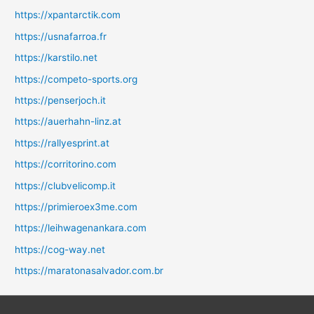
https://xpantarctik.com
https://usnafarroa.fr
https://karstilo.net
https://competo-sports.org
https://penserjoch.it
https://auerhahn-linz.at
https://rallyesprint.at
https://corritorino.com
https://clubvelicomp.it
https://primieroex3me.com
https://leihwagenankara.com
https://cog-way.net
https://maratonasalvador.com.br