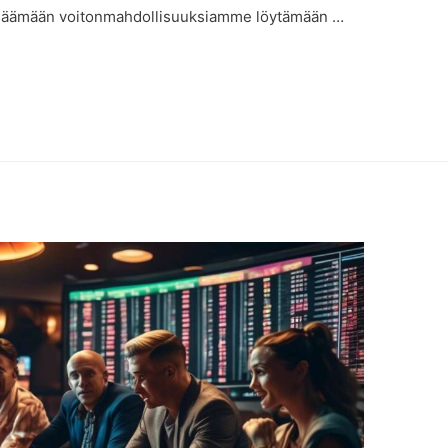
isäämään voitonmahdollisuuksiamme löytämään …