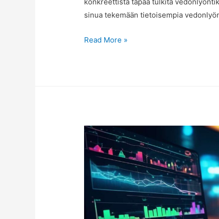
konkreettista tapaa tulkita vedonlyöntik
sinua tekemään tietoisempia vedonlyö
Betting
Read More »
Predictions:
5
tapaa
tulkita
vedonlyöntikertoimia