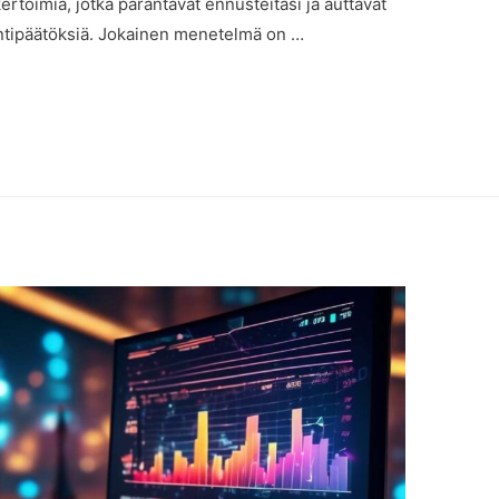
ertoimia, jotka parantavat ennusteitasi ja auttavat
ntipäätöksiä. Jokainen menetelmä on …