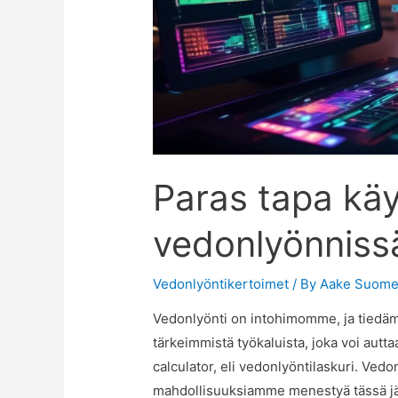
Paras tapa käy
vedonlyönniss
Vedonlyöntikertoimet
/ By
Aake Suome
Vedonlyönti on intohimomme, ja tiedämme
tärkeimmistä työkaluista, joka voi aut
calculator, eli vedonlyöntilaskuri. Vedo
mahdollisuuksiamme menestyä tässä jän