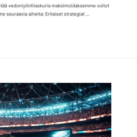
ntää vedonlyöntilaskuria maksimoidaksemme voitot
 seuraavia aiheita: Erilaiset strategiat …