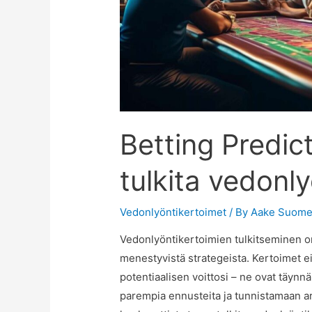
Betting Predic
tulkita vedonl
Vedonlyöntikertoimet
/ By
Aake Suome
Vedonlyöntikertoimien tulkitseminen on
menestyvistä strategeista. Kertoimet ei
potentiaalisen voittosi – ne ovat täynn
parempia ennusteita ja tunnistamaan arv