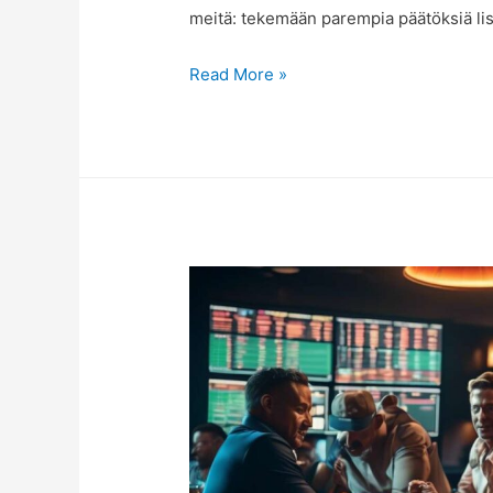
meitä: tekemään parempia päätöksiä l
Kuinka
Read More »
Oddsshark
voi
parantaa
vedonlyöntistrategiaasi